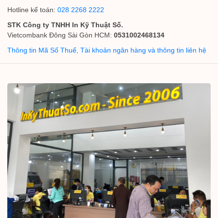
Hotline kế toán:
028 2268 2222
STK Công ty TNHH In Kỹ Thuật Số.
Vietcombank Đông Sài Gòn HCM:
0531002468134
Thông tin Mã Số Thuế, Tài khoản ngân hàng và thông tin liên hệ