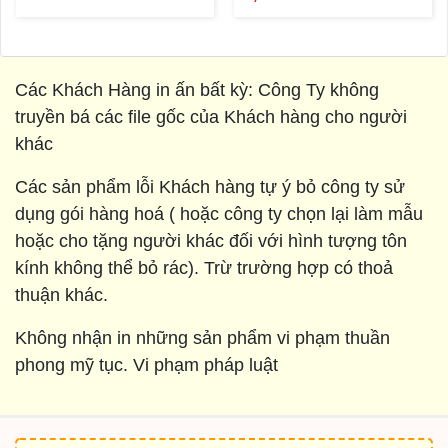
Các Khách Hàng in ấn bất kỳ: Công Ty không
truyền bá các file gốc của Khách hàng cho người
khác
Các sản phẩm lỗi Khách hàng tự ý bỏ công ty sử
dụng gói hàng hoá ( hoặc công ty chọn lại làm mẫu
hoặc cho tặng người khác đối với hình tượng tôn
kính không thể bỏ rác). Trừ trường hợp có thoả
thuận khác.
Không nhận in những sản phẩm vi phạm thuần
phong mỹ tục. Vi phạm pháp luật