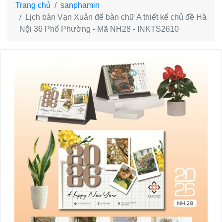
Trang chủ
sanphamin
Lịch bàn Vạn Xuân để bàn chữ A thiết kế chủ đề Hà
Nội 36 Phố Phường - Mã NH28 - INKTS2610