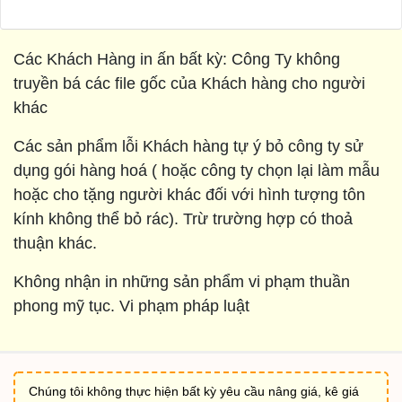
Các Khách Hàng in ấn bất kỳ: Công Ty không
truyền bá các file gốc của Khách hàng cho người
khác
Các sản phẩm lỗi Khách hàng tự ý bỏ công ty sử
dụng gói hàng hoá ( hoặc công ty chọn lại làm mẫu
hoặc cho tặng người khác đối với hình tượng tôn
kính không thể bỏ rác). Trừ trường hợp có thoả
thuận khác.
Không nhận in những sản phẩm vi phạm thuần
phong mỹ tục. Vi phạm pháp luật
Chúng tôi không thực hiện bất kỳ yêu cầu nâng giá, kê giá