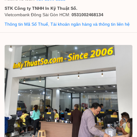
STK Công ty TNHH In Kỹ Thuật Số.
Vietcombank Đông Sài Gòn HCM:
0531002468134
Thông tin Mã Số Thuế, Tài khoản ngân hàng và thông tin liên hệ