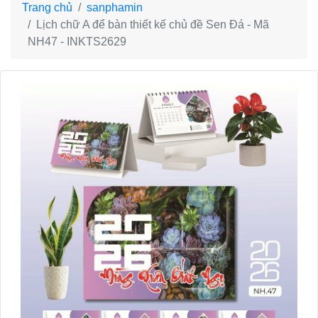
Trang chủ
sanphamin
Lịch chữ A để bàn thiết kế chủ đề Sen Đá - Mã
NH47 - INKTS2629