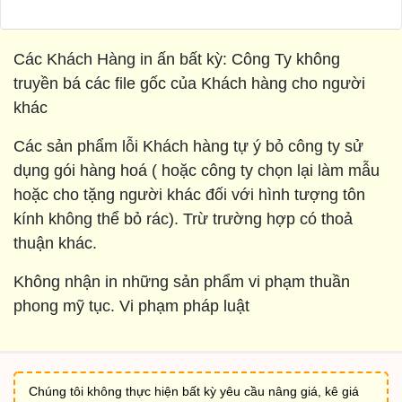
Các Khách Hàng in ấn bất kỳ: Công Ty không
truyền bá các file gốc của Khách hàng cho người
khác
Các sản phẩm lỗi Khách hàng tự ý bỏ công ty sử
dụng gói hàng hoá ( hoặc công ty chọn lại làm mẫu
hoặc cho tặng người khác đối với hình tượng tôn
kính không thể bỏ rác). Trừ trường hợp có thoả
thuận khác.
Không nhận in những sản phẩm vi phạm thuần
phong mỹ tục. Vi phạm pháp luật
Chúng tôi không thực hiện bất kỳ yêu cầu nâng giá, kê giá