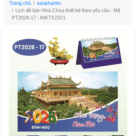
Trang chủ
sanphamin
Lịch để bàn Nhà Chùa thiết kế theo yêu cầu - Mã
PT2026-17 - INKTS2321