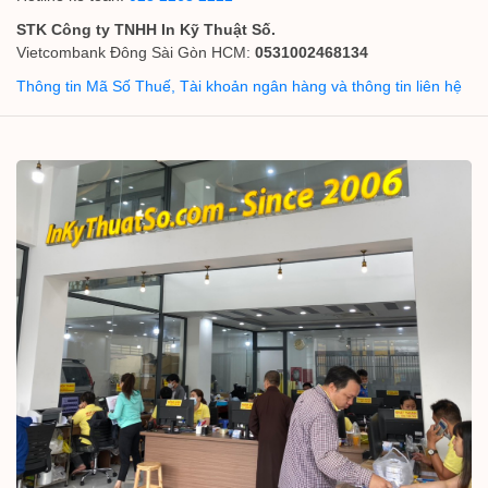
STK Công ty TNHH In Kỹ Thuật Số.
Vietcombank Đông Sài Gòn HCM:
0531002468134
Thông tin Mã Số Thuế, Tài khoản ngân hàng và thông tin liên hệ