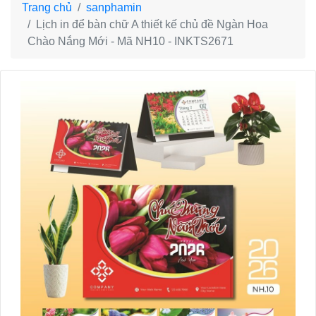
Trang chủ
sanphamin
Lịch in để bàn chữ A thiết kế chủ đề Ngàn Hoa
Chào Nắng Mới - Mã NH10 - INKTS2671