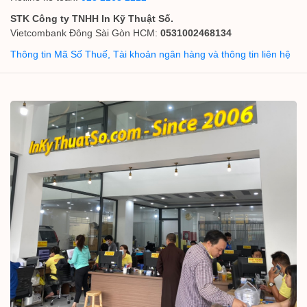
STK Công ty TNHH In Kỹ Thuật Số.
Vietcombank Đông Sài Gòn HCM:
0531002468134
Thông tin Mã Số Thuế, Tài khoản ngân hàng và thông tin liên hệ