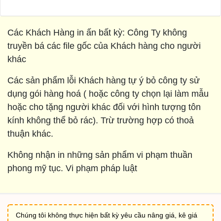
Các Khách Hàng in ấn bất kỳ: Công Ty không
truyền bá các file gốc của Khách hàng cho người
khác
Các sản phẩm lỗi Khách hàng tự ý bỏ công ty sử
dụng gói hàng hoá ( hoặc công ty chọn lại làm mẫu
hoặc cho tặng người khác đối với hình tượng tôn
kính không thể bỏ rác). Trừ trường hợp có thoả
thuận khác.
Không nhận in những sản phẩm vi phạm thuần
phong mỹ tục. Vi phạm pháp luật
Chúng tôi không thực hiện bất kỳ yêu cầu nâng giá, kê giá