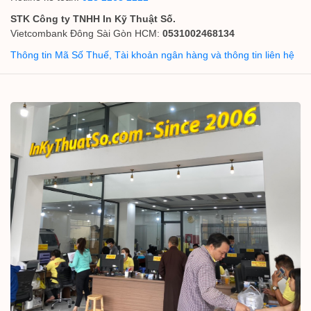
STK Công ty TNHH In Kỹ Thuật Số.
Vietcombank Đông Sài Gòn HCM:
0531002468134
Thông tin Mã Số Thuế, Tài khoản ngân hàng và thông tin liên hệ