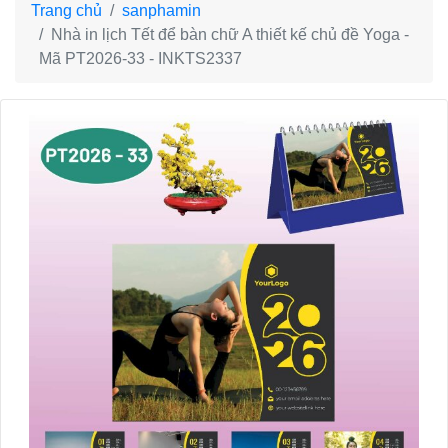
Trang chủ
sanphamin
Nhà in lịch Tết để bàn chữ A thiết kế chủ đề Yoga -
Mã PT2026-33 - INKTS2337