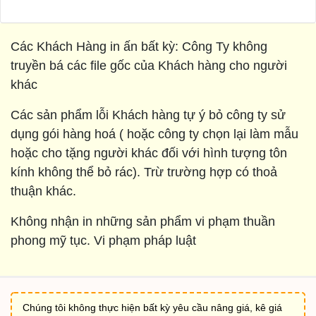
Các Khách Hàng in ấn bất kỳ: Công Ty không
truyền bá các file gốc của Khách hàng cho người
khác
Các sản phẩm lỗi Khách hàng tự ý bỏ công ty sử
dụng gói hàng hoá ( hoặc công ty chọn lại làm mẫu
hoặc cho tặng người khác đối với hình tượng tôn
kính không thể bỏ rác). Trừ trường hợp có thoả
thuận khác.
Không nhận in những sản phẩm vi phạm thuần
phong mỹ tục. Vi phạm pháp luật
Chúng tôi không thực hiện bất kỳ yêu cầu nâng giá, kê giá