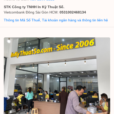
STK Công ty TNHH In Kỹ Thuật Số.
Vietcombank Đông Sài Gòn HCM:
0531002468134
Thông tin Mã Số Thuế, Tài khoản ngân hàng và thông tin liên hệ