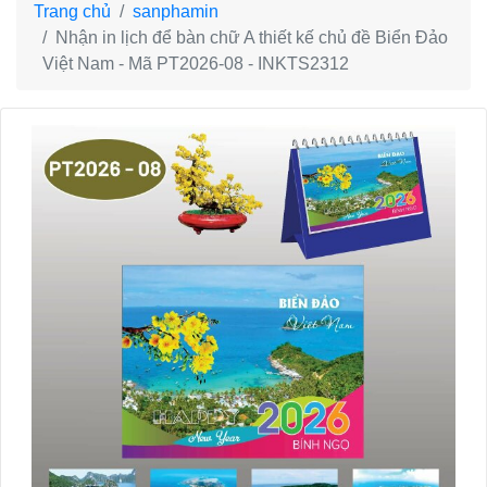
Trang chủ
sanphamin
Nhận in lịch để bàn chữ A thiết kế chủ đề Biển Đảo
Việt Nam - Mã PT2026-08 - INKTS2312