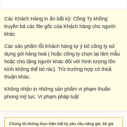
Các Khách Hàng in ấn bất kỳ: Công Ty không
truyền bá các file gốc của Khách hàng cho người
khác
Các sản phẩm lỗi Khách hàng tự ý bỏ công ty sử
dụng gói hàng hoá ( hoặc công ty chọn lại làm mẫu
hoặc cho tặng người khác đối với hình tượng tôn
kính không thể bỏ rác). Trừ trường hợp có thoả
thuận khác.
Không nhận in những sản phẩm vi phạm thuần
phong mỹ tục. Vi phạm pháp luật
Chúng tôi không thực hiện bất kỳ yêu cầu nâng giá, kê giá