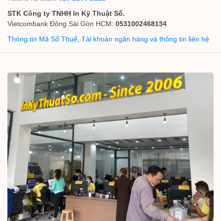
STK Công ty TNHH In Kỹ Thuật Số.
Vietcombank Đông Sài Gòn HCM:
0531002468134
Thông tin Mã Số Thuế, Tài khoản ngân hàng và thông tin liên hệ