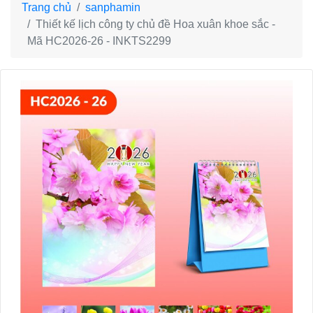
Trang chủ
sanphamin
Thiết kế lịch công ty chủ đề Hoa xuân khoe sắc -
Mã HC2026-26 - INKTS2299