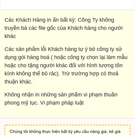
Các Khách Hàng in ấn bất kỳ: Công Ty không
truyền bá các file gốc của Khách hàng cho người
khác
Các sản phẩm lỗi Khách hàng tự ý bỏ công ty sử
dụng gói hàng hoá ( hoặc công ty chọn lại làm mẫu
hoặc cho tặng người khác đối với hình tượng tôn
kính không thể bỏ rác). Trừ trường hợp có thoả
thuận khác.
Không nhận in những sản phẩm vi phạm thuần
phong mỹ tục. Vi phạm pháp luật
Chúng tôi không thực hiện bất kỳ yêu cầu nâng giá, kê giá