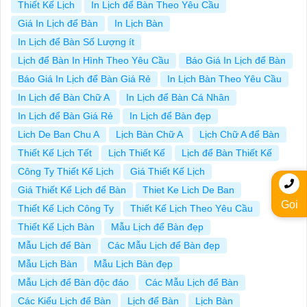
Thiết Kế Lịch
In Lịch để Bàn Theo Yêu Cầu
Giá In Lịch để Bàn
In Lịch Bàn
In Lịch để Bàn Số Lượng ít
Lịch để Bàn In Hình Theo Yêu Cầu
Báo Giá In Lịch để Bàn
Báo Giá In Lịch để Bàn Giá Rẻ
In Lịch Bàn Theo Yêu Cầu
In Lịch để Bàn Chữ A
In Lịch để Bàn Cá Nhân
In Lịch để Bàn Giá Rẻ
In Lịch để Bàn đẹp
Lich De Ban Chu A
Lịch Bàn Chữ A
Lịch Chữ A để Bàn
Thiết Kế Lịch Tết
Lịch Thiết Kế
Lịch để Bàn Thiết Kế
Công Ty Thiết Kế Lịch
Giá Thiết Kế Lịch
Giá Thiết Kế Lịch để Bàn
Thiet Ke Lich De Ban
Gọi
Thiết Kế Lịch Công Ty
Thiết Kế Lịch Theo Yêu Cầu
Thiết Kế Lịch Bàn
Mẫu Lịch để Bàn đẹp
Mẫu Lịch để Bàn
Các Mẫu Lịch để Bàn đẹp
Mẫu Lịch Bàn
Mẫu Lịch Bàn đẹp
Mẫu Lịch để Bàn độc đáo
Các Mẫu Lịch để Bàn
Các Kiểu Lịch để Bàn
Lịch để Bàn
Lịch Bàn