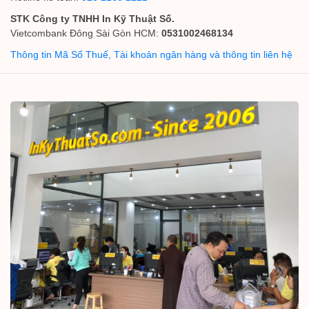
STK Công ty TNHH In Kỹ Thuật Số.
Vietcombank Đông Sài Gòn HCM:
0531002468134
Thông tin Mã Số Thuế, Tài khoản ngân hàng và thông tin liên hệ