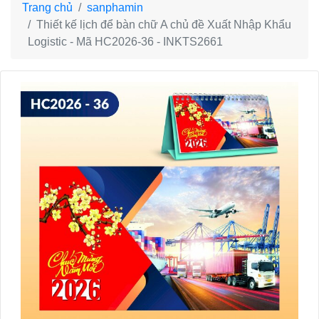
Trang chủ
sanphamin
Thiết kế lịch để bàn chữ A chủ đề Xuất Nhập Khẩu
Logistic - Mã HC2026-36 - INKTS2661