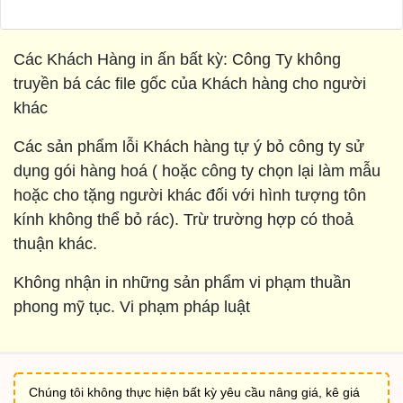
Các Khách Hàng in ấn bất kỳ: Công Ty không
truyền bá các file gốc của Khách hàng cho người
khác
Các sản phẩm lỗi Khách hàng tự ý bỏ công ty sử
dụng gói hàng hoá ( hoặc công ty chọn lại làm mẫu
hoặc cho tặng người khác đối với hình tượng tôn
kính không thể bỏ rác). Trừ trường hợp có thoả
thuận khác.
Không nhận in những sản phẩm vi phạm thuần
phong mỹ tục. Vi phạm pháp luật
Chúng tôi không thực hiện bất kỳ yêu cầu nâng giá, kê giá