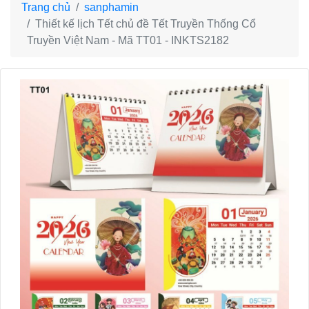
Trang chủ
sanphamin
Thiết kế lịch Tết chủ đề Tết Truyền Thống Cổ
Truyền Việt Nam - Mã TT01 - INKTS2182