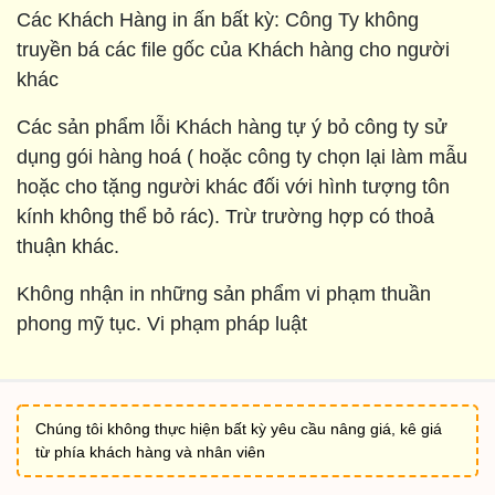
Các Khách Hàng in ấn bất kỳ: Công Ty không
truyền bá các file gốc của Khách hàng cho người
khác
Các sản phẩm lỗi Khách hàng tự ý bỏ công ty sử
dụng gói hàng hoá ( hoặc công ty chọn lại làm mẫu
hoặc cho tặng người khác đối với hình tượng tôn
kính không thể bỏ rác). Trừ trường hợp có thoả
thuận khác.
Không nhận in những sản phẩm vi phạm thuần
phong mỹ tục. Vi phạm pháp luật
Chúng tôi không thực hiện bất kỳ yêu cầu nâng giá, kê giá
từ phía khách hàng và nhân viên