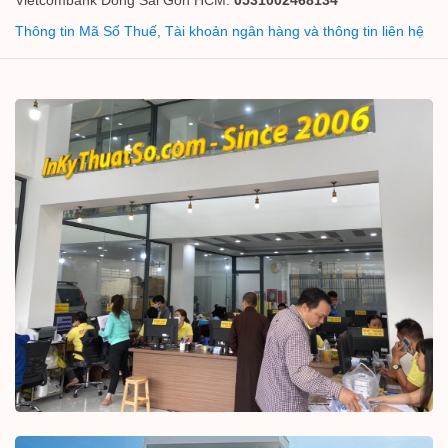
Thông tin Mã Số Thuế, Tài khoản ngân hàng và thông tin liên hệ