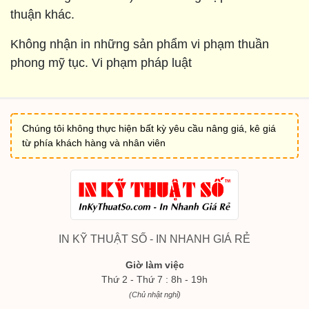
thuận khác.
Không nhận in những sản phẩm vi phạm thuần
phong mỹ tục. Vi phạm pháp luật
Chúng tôi không thực hiện bất kỳ yêu cầu nâng giá, kê giá
từ phía khách hàng và nhân viên
IN KỸ THUẬT SỐ - IN NHANH GIÁ RẺ
Giờ làm việc
Thứ 2 - Thứ 7 : 8h - 19h
(Chủ nhật nghỉ)