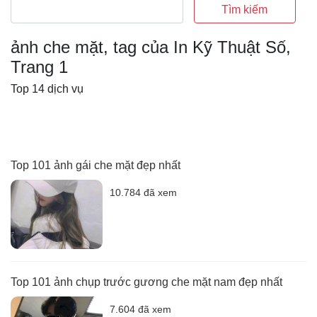
Tìm kiếm
ảnh che mặt, tag của In Kỹ Thuật Số,
Trang 1
Top 14 dịch vụ
Top 101 ảnh gái che mặt đẹp nhất
10.784 đã xem
Top 101 ảnh chụp trước gương che mặt nam đẹp nhất
7.604 đã xem