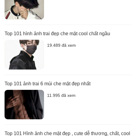
Top 101 hình ảnh trai đẹp che mặt cool chất ngầu
19.489 đã xem
Top 101 ảnh trai 6 múi che mặt đẹp nhất
11.995 đã xem
Top 101 Hình ảnh che mặt đẹp , cute dễ thương, chất, cool