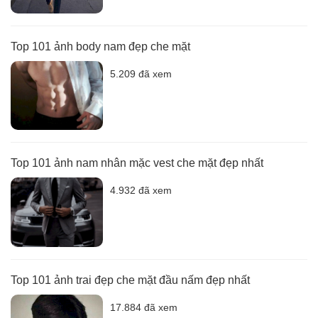
Top 101 ảnh body nam đẹp che mặt
5.209 đã xem
Top 101 ảnh nam nhân mặc vest che mặt đẹp nhất
4.932 đã xem
Top 101 ảnh trai đẹp che mặt đầu nấm đẹp nhất
17.884 đã xem