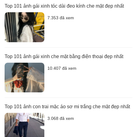
Top 101 ảnh gái xinh tóc dài đeo kính che mặt đẹp nhất
7.353 đã xem
Top 101 ảnh gái xinh che mặt bằng điện thoại đẹp nhất
10.407 đã xem
Top 101 ảnh con trai mặc áo sơ mi trắng che mặt đẹp nhất
3.068 đã xem