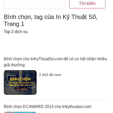
Tìm kiếm
Bình chọn, tag của In Kỹ Thuật Số,
Trang 1
Top 2 dịch vụ
Bình chọn cho InKyThuatSo.com để có cơ hội nhận nhiều
giải thưởng
2.443 đã xem
Bình chọn ECAWARD 2014 cho Inkythuatso.com