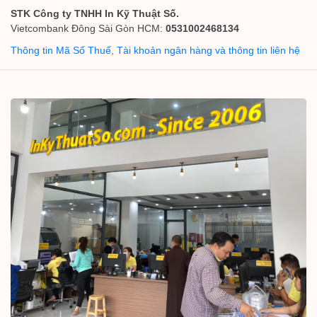
STK Công ty TNHH In Kỹ Thuật Số.
Vietcombank Đông Sài Gòn HCM:
0531002468134
Thông tin Mã Số Thuế, Tài khoản ngân hàng và thông tin liên hệ