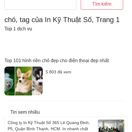
Tìm kiếm
chó, tag của In Kỹ Thuật Số, Trang 1
Top 1 dịch vụ
Top 101 hình nền chó đẹp cho điện thoại đẹp nhất
5.803 đã xem
Tin xem nhiều
Công ty In Kỹ Thuật Số 365 Lê Quang Định,
P5, Quận Bình Thạnh, HCM. In nhanh chất