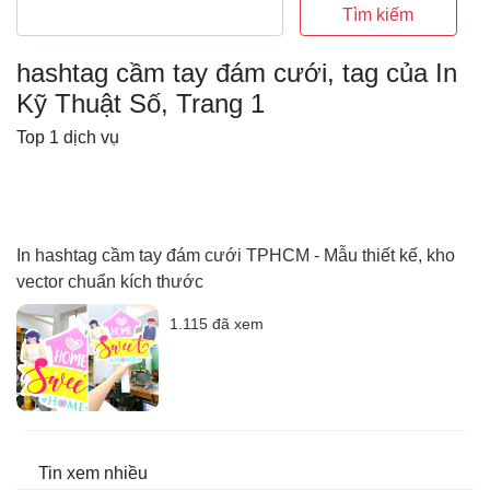
Tìm kiếm
hashtag cầm tay đám cưới, tag của In
Kỹ Thuật Số, Trang 1
Top 1 dịch vụ
In hashtag cầm tay đám cưới TPHCM - Mẫu thiết kế, kho
vector chuẩn kích thước
1.115 đã xem
Tin xem nhiều