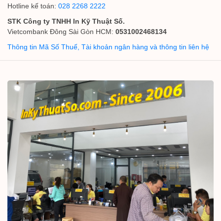
Hotline kế toán:
028 2268 2222
STK Công ty TNHH In Kỹ Thuật Số.
Vietcombank Đông Sài Gòn HCM:
0531002468134
Thông tin Mã Số Thuế, Tài khoản ngân hàng và thông tin liên hệ