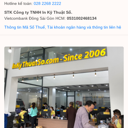
Hotline kế toán:
028 2268 2222
STK Công ty TNHH In Kỹ Thuật Số.
Vietcombank Đông Sài Gòn HCM:
0531002468134
Thông tin Mã Số Thuế, Tài khoản ngân hàng và thông tin liên hệ