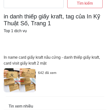
Tìm kiếm
in danh thiếp giấy kraft, tag của In Kỹ
Thuật Số, Trang 1
Top 1 dịch vụ
In name card giấy kraft nâu cứng - danh thiếp giấy kraft,
card visit giấy kraft 2 mặt
642 đã xem
Tin xem nhiều