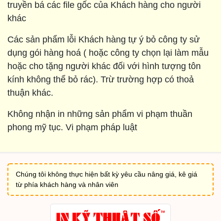
truyền bá các file gốc của Khách hàng cho người
khác
Các sản phẩm lỗi Khách hàng tự ý bỏ công ty sử
dụng gói hàng hoá ( hoặc công ty chọn lại làm mẫu
hoặc cho tặng người khác đối với hình tượng tôn
kính không thể bỏ rác). Trừ trường hợp có thoả
thuận khác.
Không nhận in những sản phẩm vi phạm thuần
phong mỹ tục. Vi phạm pháp luật
Chúng tôi không thực hiện bất kỳ yêu cầu nâng giá, kê giá
từ phía khách hàng và nhân viên