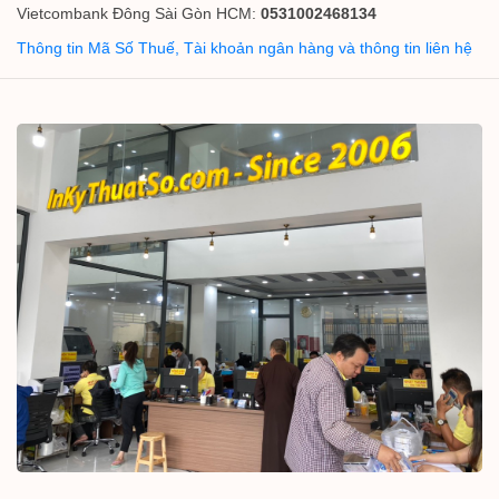
Vietcombank Đông Sài Gòn HCM:
0531002468134
Thông tin Mã Số Thuế, Tài khoản ngân hàng và thông tin liên hệ