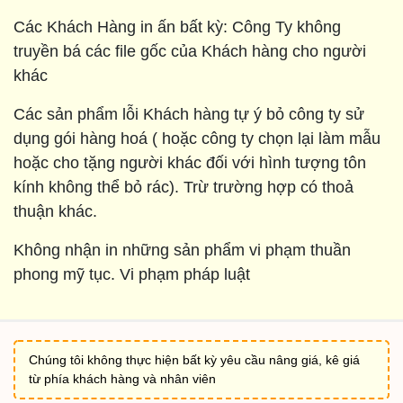
Các Khách Hàng in ấn bất kỳ: Công Ty không
truyền bá các file gốc của Khách hàng cho người
khác
Các sản phẩm lỗi Khách hàng tự ý bỏ công ty sử
dụng gói hàng hoá ( hoặc công ty chọn lại làm mẫu
hoặc cho tặng người khác đối với hình tượng tôn
kính không thể bỏ rác). Trừ trường hợp có thoả
thuận khác.
Không nhận in những sản phẩm vi phạm thuần
phong mỹ tục. Vi phạm pháp luật
Chúng tôi không thực hiện bất kỳ yêu cầu nâng giá, kê giá
từ phía khách hàng và nhân viên