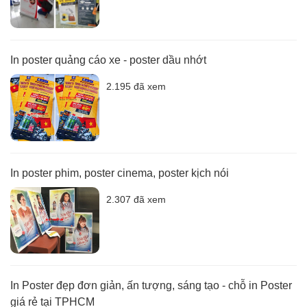
In poster quảng cáo xe - poster dầu nhớt
2.195 đã xem
In poster phim, poster cinema, poster kịch nói
2.307 đã xem
In Poster đẹp đơn giản, ấn tượng, sáng tạo - chỗ in Poster
giá rẻ tại TPHCM