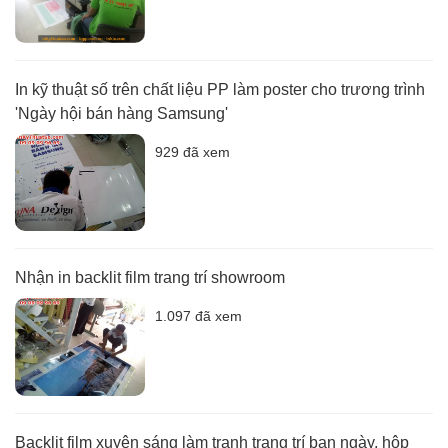
In kỹ thuật số trên chất liệu PP làm poster cho trương trình
'Ngày hội bán hàng Samsung'
929 đã xem
Nhận in backlit film trang trí showroom
1.097 đã xem
Backlit film xuyên sáng làm tranh trang trí ban ngày, hộp