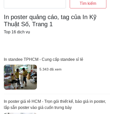
Tìm kiếm
In poster quảng cáo, tag của In Kỹ
Thuật Số, Trang 1
Top 16 dịch vụ
In standee TPHCM - Cung cấp standee sỉ lẻ
5.343 đã xem
In poster giá rẻ HCM - Trọn gói thiết kế, báo giá in poster,
lắp sẵn poster vào giá cuốn trưng bày