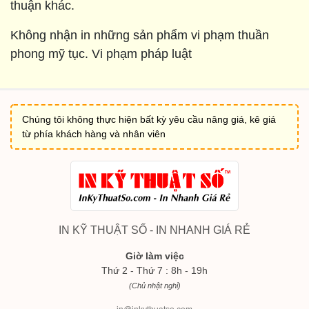
thuận khác.
Không nhận in những sản phẩm vi phạm thuần
phong mỹ tục. Vi phạm pháp luật
Chúng tôi không thực hiện bất kỳ yêu cầu nâng giá, kê giá
từ phía khách hàng và nhân viên
IN KỸ THUẬT SỐ - IN NHANH GIÁ RẺ
Giờ làm việc
Thứ 2 - Thứ 7 : 8h - 19h
(Chủ nhật nghỉ)