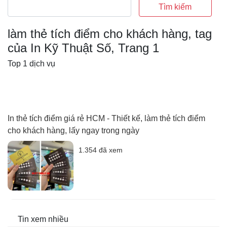
Tìm kiếm
làm thẻ tích điểm cho khách hàng, tag
của In Kỹ Thuật Số, Trang 1
Top 1 dịch vụ
In thẻ tích điểm giá rẻ HCM - Thiết kế, làm thẻ tích điểm
cho khách hàng, lấy ngay trong ngày
1.354 đã xem
Tin xem nhiều