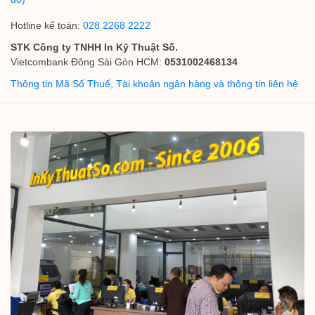
Hotline kế toán:
028 2268 2222
STK Công ty TNHH In Kỹ Thuật Số.
Vietcombank Đông Sài Gòn HCM:
0531002468134
Thông tin Mã Số Thuế, Tài khoản ngân hàng và thông tin liên hệ