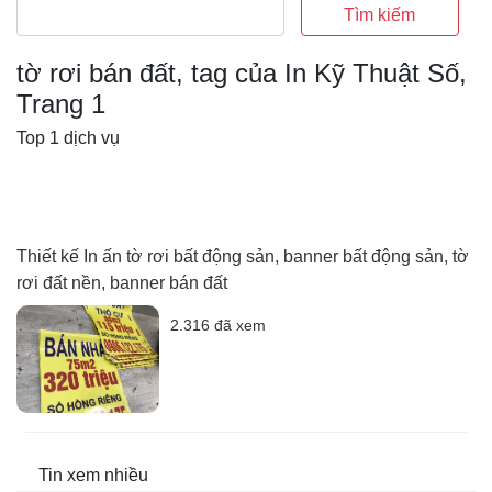
Tìm kiếm
tờ rơi bán đất, tag của In Kỹ Thuật Số,
Trang 1
Top 1 dịch vụ
Thiết kế In ấn tờ rơi bất động sản, banner bất động sản, tờ
rơi đất nền, banner bán đất
2.316 đã xem
Tin xem nhiều