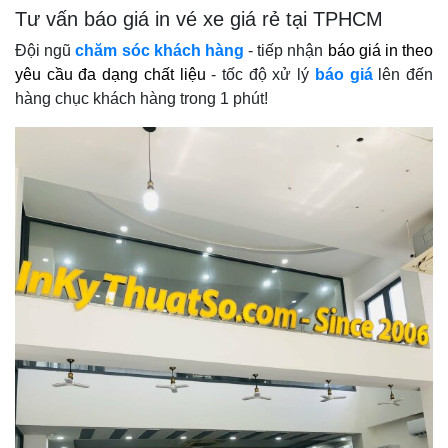
Tư vấn báo giá in vé xe giá rẻ tại TPHCM
Đội ngũ
chăm sóc khách hàng
- tiếp nhận
báo giá in theo
yêu cầu đa dạng chất liệu
- tốc độ xử lý
báo giá
lên đến
hàng chục khách hàng trong 1 phút!