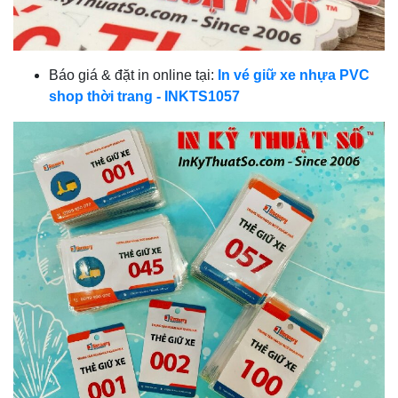
Báo giá & đặt in online tại:
In vé giữ xe nhựa PVC
shop thời trang - INKTS1057