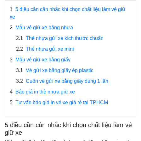
1
5 điều cần cân nhắc khi chọn chất liệu làm vé giữ
xe
2
Mẫu vé giữ xe bằng nhựa
2.1
Thẻ nhựa gửi xe kích thước chuẩn
2.2
Thẻ nhựa gửi xe mini
3
Mẫu vé giữ xe bằng giấy
3.1
Vé gửi xe bằng giấy ép plastic
3.2
Cuốn vé gửi xe bằng giấy dùng 1 lần
4
Báo giá in thẻ nhựa giữ xe
5
Tư vấn báo giá in vé xe giá rẻ tại TPHCM
5 điều cần cân nhắc khi chọn chất liệu làm vé
giữ xe