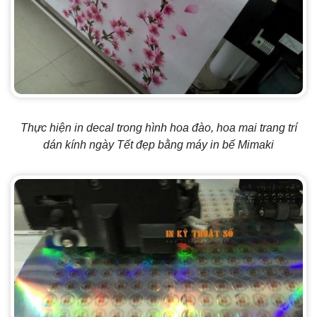
Thực hiện in decal trong hình hoa đào, hoa mai trang trí
dán kính ngày Tết đẹp bằng máy in bế Mimaki