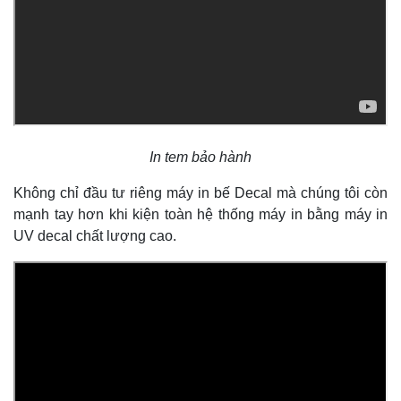
In tem bảo hành
Không chỉ đầu tư riêng máy in bế Decal mà chúng tôi còn
mạnh tay hơn khi kiện toàn hệ thống máy in bằng máy in
UV decal chất lượng cao.