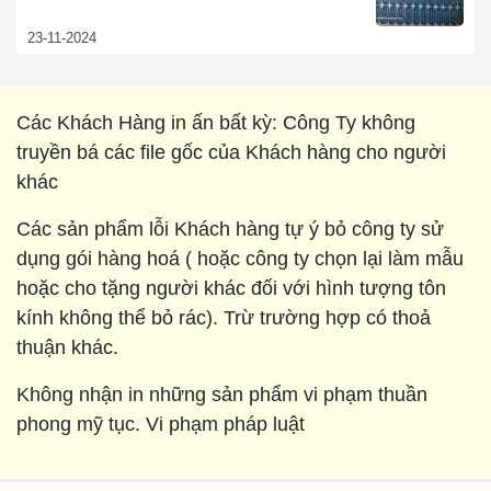
23-11-2024
Các Khách Hàng in ấn bất kỳ: Công Ty không
truyền bá các file gốc của Khách hàng cho người
khác
Các sản phẩm lỗi Khách hàng tự ý bỏ công ty sử
dụng gói hàng hoá ( hoặc công ty chọn lại làm mẫu
hoặc cho tặng người khác đối với hình tượng tôn
kính không thể bỏ rác). Trừ trường hợp có thoả
thuận khác.
Không nhận in những sản phẩm vi phạm thuần
phong mỹ tục. Vi phạm pháp luật