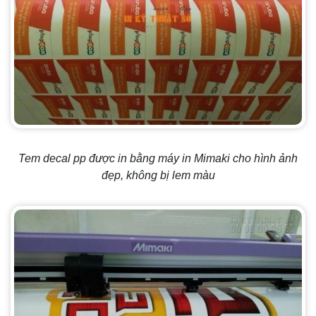
Tem decal pp được in bằng máy in Mimaki cho hình ảnh
đẹp, không bị lem màu