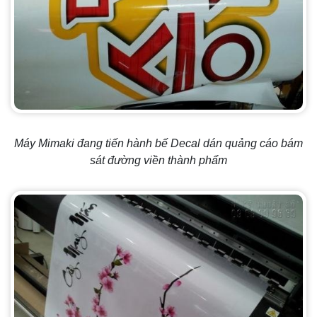
Máy Mimaki đang tiến hành bế Decal dán quảng cáo bám
sát đường viền thành phẩm