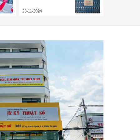
23-11-2024