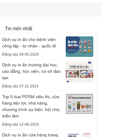
Tin mới nhất
Dịch vụ in ấn cho bệnh viện:
công lập - tư nhân - quốc tế
Đăng vào 28-05-2025
Dịch vụ in ấn trường đại học,
cao đẳng, học viện, cơ sở đào
tạo
Đăng vào 27-11-2024
Top 5 loại POSM siêu thị, cửa
hàng tiện lợi, nhà hàng,
chương trình sự kiện, hội chợ,
triển lãm
Đăng vào 12-06-2024
Dịch vụ in ấn cửa hàng trang