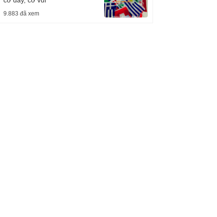
9.883 đã xem