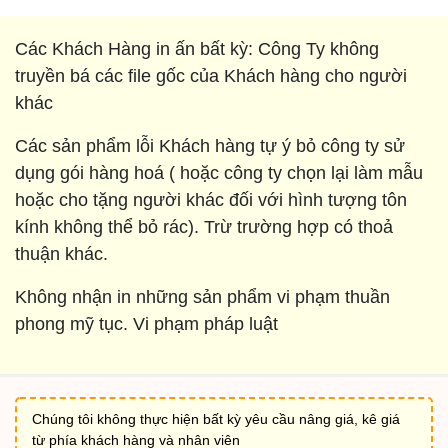
Các Khách Hàng in ấn bất kỳ: Công Ty không
truyền bá các file gốc của Khách hàng cho người
khác
Các sản phẩm lỗi Khách hàng tự ý bỏ công ty sử
dụng gói hàng hoá ( hoặc công ty chọn lại làm mẫu
hoặc cho tặng người khác đối với hình tượng tôn
kính không thể bỏ rác). Trừ trường hợp có thoả
thuận khác.
Không nhận in những sản phẩm vi phạm thuần
phong mỹ tục. Vi phạm pháp luật
Chúng tôi không thực hiện bất kỳ yêu cầu nâng giá, kê giá
từ phía khách hàng và nhân viên