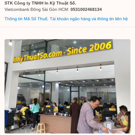
STK Công ty TNHH In Kỹ Thuật Số.
Vietcombank Đông Sài Gòn HCM:
0531002468134
Thông tin Mã Số Thuế, Tài khoản ngân hàng và thông tin liên hệ