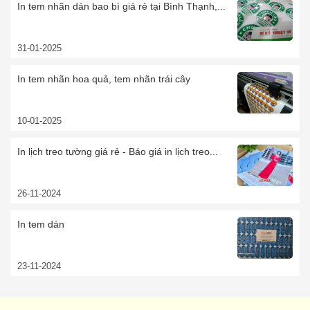
In tem nhãn dán bao bì giá rẻ tại Bình Thạnh,...
31-01-2025
In tem nhãn hoa quả, tem nhãn trái cây
10-01-2025
In lịch treo tường giá rẻ - Báo giá in lịch treo...
26-11-2024
In tem dán
23-11-2024