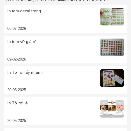
In tem decal trong
06-07-2026
In tem vỡ giá rẻ
09-02-2026
In Tờ rơi lấy nhanh
20-05-2025
In Tờ rơi lẻ
20-05-2025