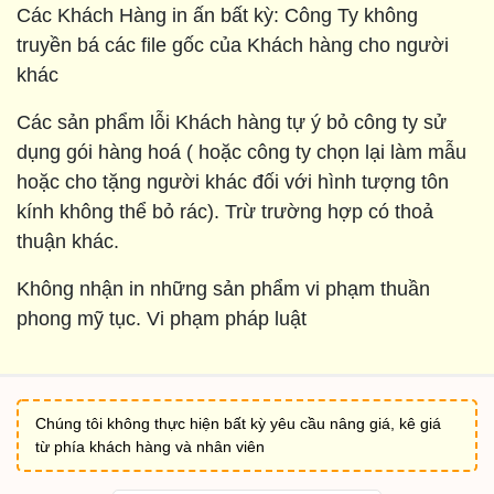
Các Khách Hàng in ấn bất kỳ: Công Ty không
truyền bá các file gốc của Khách hàng cho người
khác
Các sản phẩm lỗi Khách hàng tự ý bỏ công ty sử
dụng gói hàng hoá ( hoặc công ty chọn lại làm mẫu
hoặc cho tặng người khác đối với hình tượng tôn
kính không thể bỏ rác). Trừ trường hợp có thoả
thuận khác.
Không nhận in những sản phẩm vi phạm thuần
phong mỹ tục. Vi phạm pháp luật
Chúng tôi không thực hiện bất kỳ yêu cầu nâng giá, kê giá
từ phía khách hàng và nhân viên