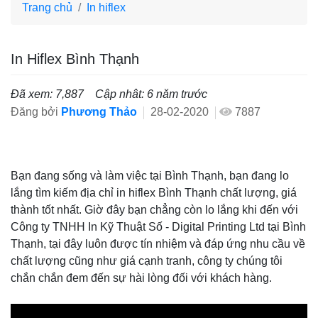
Trang chủ
In hiflex
In Hiflex Bình Thạnh
Đã xem: 7,887
Cập nhât: 6 năm trước
Đăng bởi
Phương Thảo
28-02-2020
7887
Bạn đang sống và làm việc tại Bình Thạnh, bạn đang lo
lắng tìm kiếm địa chỉ in hiflex Bình Thạnh chất lượng, giá
thành tốt nhất. Giờ đây bạn chẳng còn lo lắng khi đến với
Công ty TNHH In Kỹ Thuật Số - Digital Printing Ltd tại Bình
Thạnh, tại đây luôn được tín nhiệm và đáp ứng nhu cầu về
chất lượng cũng như giá cạnh tranh, công ty chúng tôi
chắn chắn đem đến sự hài lòng đối với khách hàng.