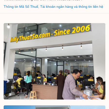
Thông tin Mã Số Thuế, Tài khoản ngân hàng và thông tin liên hệ