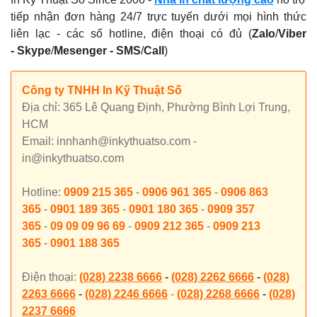
tiếp nhận đơn hàng 24/7 trực tuyến dưới mọi hình thức
liên lạc - các số hotline, điện thoại có đủ (
Zalo
/
Viber
-
Skype
/
Mesenger
-
SMS
/
Call
)
Công ty TNHH In Kỹ Thuật Số
Địa chỉ: 365 Lê Quang Định, Phường Bình Lợi Trung,
HCM
Email: innhanh@inkythuatso.com -
in@inkythuatso.com
Hotline:
0909 215 365
-
0906 961 365
-
0906 863
365
-
0901 189 365
-
0901 180 365
-
0909 357
365
-
09 09 09 96 69
-
0909 212 365
-
0909 213
365
-
0901 188 365
Điện thoại:
(028) 2238 6666
-
(028) 2262 6666
-
(028)
2263 6666
-
(028) 2246 6666
-
(028) 2268 6666
-
(028)
2237 6666