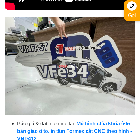
Gọi
Báo giá & đặt in online tại:
Mô hình chìa khóa ở lễ
bàn giao ô tô, in tấm Formex cắt CNC theo hình -
VND412