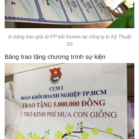
In bảng trao giải từ PP bồi formex tại công ty In Kỹ Thuật
Số
Bảng trao tặng chương trình sự kiện