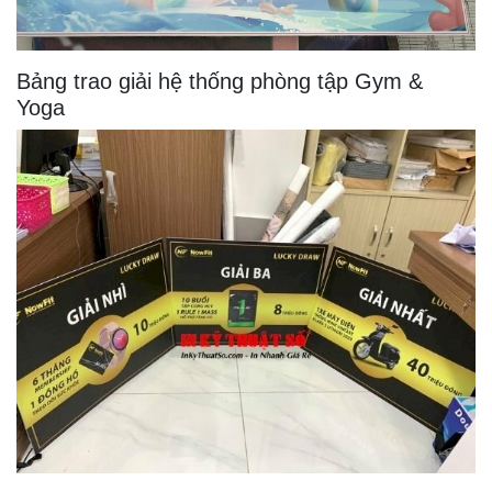
Bảng trao giải hệ thống phòng tập Gym &
Yoga