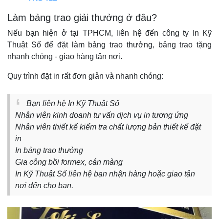
Làm bảng trao giải thưởng ở đâu?
Nếu bạn hiện ở tại TPHCM, liên hệ đến công ty In Kỹ
Thuật Số để đặt làm bảng trao thưởng, bảng trao tặng
nhanh chóng - giao hàng tận nơi.
Quy trình đặt in rất đơn giản và nhanh chóng:
Bạn liên hệ In Kỹ Thuật Số
Nhân viên kinh doanh tư vấn dịch vụ in tương ứng
Nhân viên thiết kế kiểm tra chất lượng bản thiết kế đặt
in
In bảng trao thưởng
Gia công bồi formex, cán màng
In Kỹ Thuật Số liên hệ bạn nhận hàng hoặc giao tận
nơi đến cho bạn.