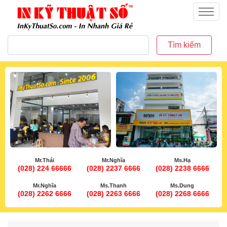
inkythuatso.com
Menu
Tìm kiếm
Mr.Thái
Mr.Nghĩa
Ms.Hạ
(028) 224 66666
(028) 2237 6666
(028) 2238 6666
Mr.Nghĩa
Ms.Thanh
Ms.Dung
(028) 2262 6666
(028) 2263 6666
(028) 2268 6666