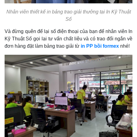
Nhân viên thiết kế in bảng trao giải thưởng tại In Kỹ Thuật
Số
Và đừng quên để lại số điện thoại của bạn để nhân viên In
Kỹ Thuật Số gọi lại tư vấn chất liệu và có trao đổi ngắn về
đơn hàng đặt làm bảng trao giải từ
in PP bồi formex
nhé!