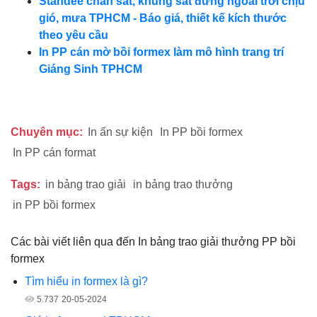
Standee chân sắt, khung sắt đứng ngoài trời chịu
gió, mưa TPHCM - Báo giá, thiết kế kích thước
theo yêu cầu
In PP cán mờ bồi formex làm mô hình trang trí
Giáng Sinh TPHCM
Chuyên mục:
In ấn sự kiện
In PP bồi formex
In PP cán format
Tags:
in bảng trao giải
in bảng trao thưởng
in PP bồi formex
Các bài viết liên qua đến In bảng trao giải thưởng PP bồi
formex
Tìm hiểu in formex là gì?
5.737
20-05-2024