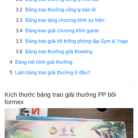
3.2
Bảng trao thưởng công ty bán lẻ
3.3
Bảng trao tặng chương trình sự kiện
3.4
Bảng trao giải chương trình game
3.5
Bảng trao giải hệ thống phòng tập Gym & Yoga
3.6
Bảng trao thưởng giải Bowling
4
Bảng mô hình giải thưởng
5
Làm bảng trao giải thưởng ở đâu?
Kích thước bảng trao giải thưởng PP bồi
formex