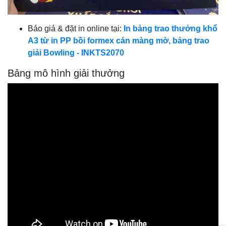
Báo giá & đặt in online tại:
In bảng trao thưởng khổ
A3 từ in PP bồi formex cán màng mờ, bảng trao
giải Bowling - INKTS2070
Bảng mô hình giải thưởng