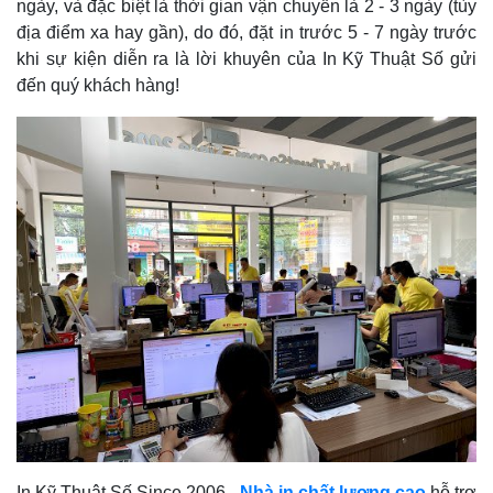
ngày, và đặc biệt là thời gian vận chuyển là 2 - 3 ngày (tùy
địa điểm xa hay gần), do đó, đặt in trước 5 - 7 ngày trước
khi sự kiện diễn ra là lời khuyên của In Kỹ Thuật Số gửi
đến quý khách hàng!
In Kỹ Thuật Số Since 2006
-
Nhà in chất lượng cao
hỗ trợ