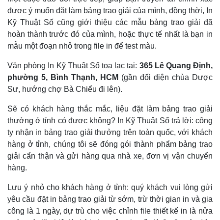
được ý muốn đặt làm bảng trao giải của mình, đồng thời, In
Kỹ Thuật Số cũng giới thiệu các mẫu bảng trao giải đã
hoàn thành trước đó của mình, hoặc thực tế nhất là bạn in
mẫu một đoạn nhỏ trong file in để test màu.
Văn phòng In Kỹ Thuật Số tọa lạc tại:
365 Lê Quang Định,
phường 5, Bình Thạnh, HCM
(gần đối diện chùa Dược
Sư, hướng chợ Bà Chiểu đi lên).
Sẽ có khách hàng thắc mắc, liệu đặt làm bảng trao giải
thưởng ở tỉnh có được không? In Kỹ Thuật Số trả lời: công
ty nhận in bảng trao giải thưởng trên toàn quốc, với khách
hàng ở tỉnh, chúng tôi sẽ đóng gói thành phẩm bảng trao
giải cẩn thận và gửi hàng qua nhà xe, đơn vị vận chuyển
hàng.
Lưu ý nhỏ cho khách hàng ở tỉnh: quý khách vui lòng gửi
yêu cầu đặt in bảng trao giải từ sớm, trừ thời gian in và gia
công là 1 ngày, dự trù cho việc chỉnh file thiết kế in là nửa