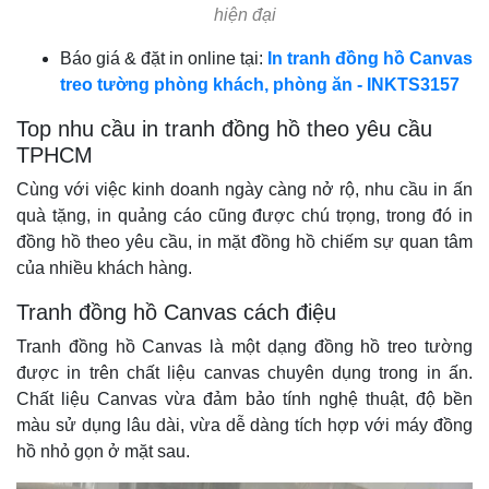
hiện đại
Báo giá & đặt in online tại:
In tranh đồng hồ Canvas
treo tường phòng khách, phòng ăn - INKTS3157
Top nhu cầu in tranh đồng hồ theo yêu cầu
TPHCM
Cùng với việc kinh doanh ngày càng nở rộ, nhu cầu in ấn
quà tặng, in quảng cáo cũng được chú trọng, trong đó in
đồng hồ theo yêu cầu, in mặt đồng hồ chiếm sự quan tâm
của nhiều khách hàng.
Tranh đồng hồ Canvas cách điệu
Tranh đồng hồ Canvas là một dạng đồng hồ treo tường
được in trên chất liệu canvas chuyên dụng trong in ấn.
Chất liệu Canvas vừa đảm bảo tính nghệ thuật, độ bền
màu sử dụng lâu dài, vừa dễ dàng tích hợp với máy đồng
hồ nhỏ gọn ở mặt sau.