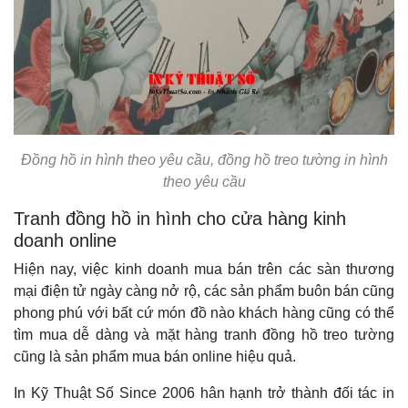
Đồng hồ in hình theo yêu cầu,
đồng hồ treo tường in hình
theo yêu cầu
Tranh đồng hồ in hình cho cửa hàng kinh
doanh online
Hiện nay, việc kinh doanh mua bán trên các sàn thương
mại điện tử ngày càng nở rộ, các sản phẩm buôn bán cũng
phong phú với bất cứ món đồ nào khách hàng cũng có thể
tìm mua dễ dàng và mặt hàng tranh đồng hồ treo tường
cũng là sản phẩm mua bán online hiệu quả.
In Kỹ Thuật Số Since 2006 hân hạnh trở thành đối tác in