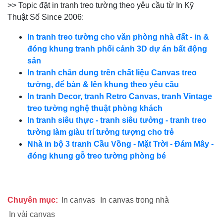
>> Topic đặt in tranh treo tường theo yêu cầu từ In Kỹ
Thuật Số Since 2006:
In tranh treo tường cho văn phòng nhà đất - in &
đóng khung tranh phối cảnh 3D dự án bất động
sản
In tranh chân dung trên chất liệu Canvas treo
tường, để bàn & lên khung theo yêu cầu
In tranh Decor, tranh Retro Canvas, tranh Vintage
treo tường nghệ thuật phòng khách
In tranh siêu thực - tranh siêu tưởng - tranh treo
tường làm giàu trí tưởng tượng cho trẻ
Nhà in bộ 3 tranh Cầu Vồng - Mặt Trời - Đám Mây -
đóng khung gỗ treo tường phòng bé
Chuyên mục:
In canvas
In canvas trong nhà
In vải canvas