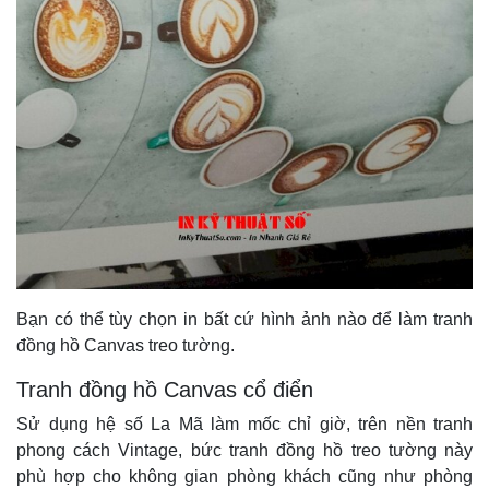
Bạn có thể tùy chọn in bất cứ hình ảnh nào để làm tranh
đồng hồ Canvas treo tường.
Tranh đồng hồ Canvas cổ điển
Sử dụng hệ số La Mã làm mốc chỉ giờ, trên nền tranh
phong cách Vintage, bức tranh đồng hồ treo tường này
phù hợp cho không gian phòng khách cũng như phòng