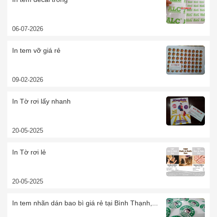
06-07-2026
In tem vỡ giá rẻ
09-02-2026
In Tờ rơi lấy nhanh
20-05-2025
In Tờ rơi lẻ
20-05-2025
In tem nhãn dán bao bì giá rẻ tại Bình Thạnh,...