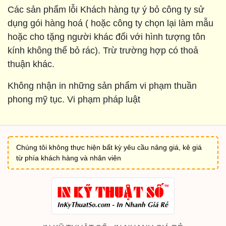
Các sản phẩm lỗi Khách hàng tự ý bỏ công ty sử
dụng gói hàng hoá ( hoặc công ty chọn lại làm mẫu
hoặc cho tặng người khác đối với hình tượng tôn
kính không thể bỏ rác). Trừ trường hợp có thoả
thuận khác.
Không nhận in những sản phẩm vi phạm thuần
phong mỹ tục. Vi phạm pháp luật
Chúng tôi không thực hiện bất kỳ yêu cầu nâng giá, kê giá
từ phía khách hàng và nhân viên