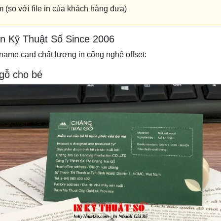
 (so với file in của khách hàng đưa)
In Kỹ Thuật Số Since 2006
name card chất lượng in công nghệ offset:
 gỗ cho bé