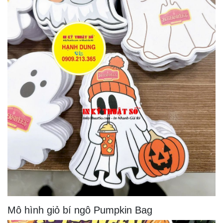
Mô hình giỏ bí ngô Pumpkin Bag