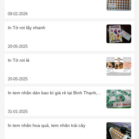
09-02-2026
In Tờ rơi lấy nhanh
20-05-2025
In Tờ rơi lẻ
20-05-2025
In tem nhãn dán bao bì giá rẻ tại Bình Thạnh,...
31-01-2025
In tem nhãn hoa quả, tem nhãn trái cây