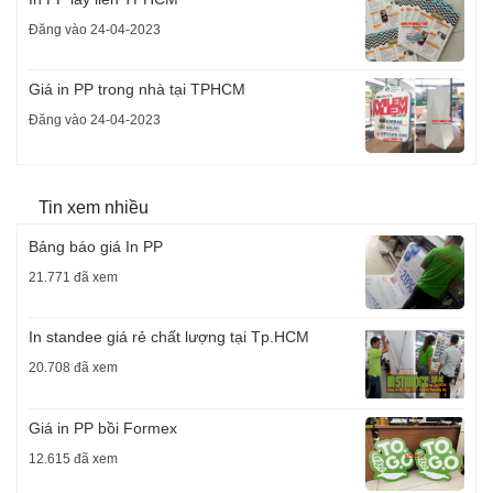
Đăng vào 24-04-2023
Giá in PP trong nhà tại TPHCM
Đăng vào 24-04-2023
Tin xem nhiều
Bảng báo giá In PP
21.771 đã xem
In standee giá rẻ chất lượng tại Tp.HCM
20.708 đã xem
Giá in PP bồi Formex
12.615 đã xem