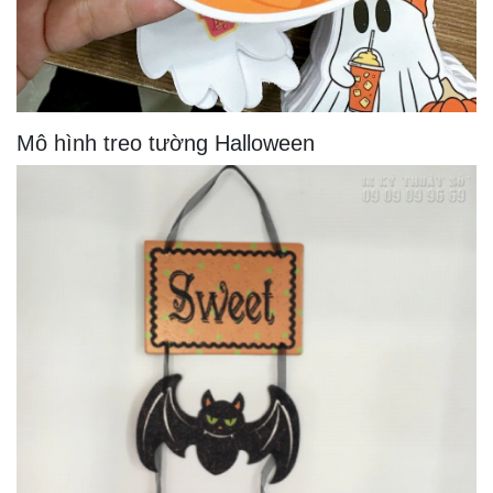
Mô hình treo tường Halloween