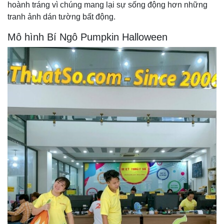
hoành tráng vì chúng mang lại sự sống động hơn những
tranh ảnh dán tường bất động.
Mô hình Bí Ngô Pumpkin Halloween