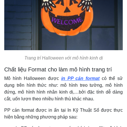
Trang trí Halloween với mô hình kinh dị
Chất liệu Format cho làm mô hình trang trí
Mô hình Halloween được
in PP cán format
có thể sử
dụng trên hình thức như: mô hình treo tường, mô hình
đứng, mô hình hình nhân kinh dị,…bởi đặc tính dễ dàng
cắt, uốn lượn theo nhiều hình thù khác nhau.
PP cán format được in ấn tại In Kỹ Thuật Số được thực
hiện bằng những phương pháp sau: