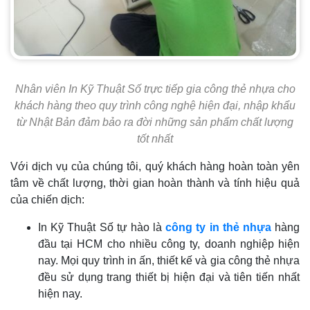
Nhân viên In Kỹ Thuật Số trực tiếp gia công thẻ nhựa cho
khách hàng theo quy trình công nghệ hiện đại, nhập khẩu
từ Nhật Bản đảm bảo ra đời những sản phẩm chất lượng
tốt nhất
Với dịch vụ của chúng tôi, quý khách hàng hoàn toàn yên
tâm về chất lượng, thời gian hoàn thành và tính hiệu quả
của chiến dịch:
In Kỹ Thuật Số tự hào là
công ty in thẻ nhựa
hàng
đầu tại HCM cho nhiều công ty, doanh nghiệp hiện
nay. Mọi quy trình in ấn, thiết kế và gia công thẻ nhựa
đều sử dụng trang thiết bị hiện đại và tiên tiến nhất
hiện nay.