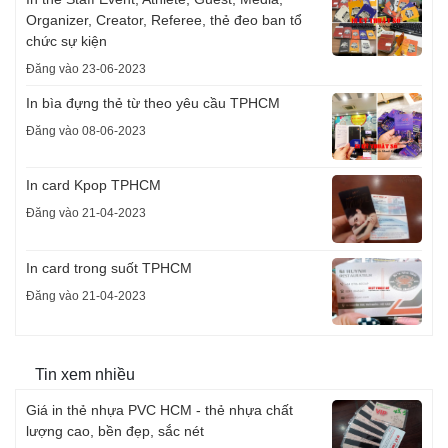
Organizer, Creator, Referee, thẻ đeo ban tổ
chức sự kiện
Đăng vào 23-06-2023
In bìa đựng thẻ từ theo yêu cầu TPHCM
Đăng vào 08-06-2023
In card Kpop TPHCM
Đăng vào 21-04-2023
In card trong suốt TPHCM
Đăng vào 21-04-2023
Tin xem nhiều
Giá in thẻ nhựa PVC HCM - thẻ nhựa chất
lượng cao, bền đẹp, sắc nét