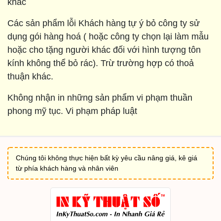
khác
Các sản phẩm lỗi Khách hàng tự ý bỏ công ty sử
dụng gói hàng hoá ( hoặc công ty chọn lại làm mẫu
hoặc cho tặng người khác đối với hình tượng tôn
kính không thể bỏ rác). Trừ trường hợp có thoả
thuận khác.
Không nhận in những sản phẩm vi phạm thuần
phong mỹ tục. Vi phạm pháp luật
Chúng tôi không thực hiện bất kỳ yêu cầu nâng giá, kê giá
từ phía khách hàng và nhân viên