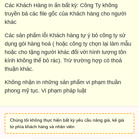
Các Khách Hàng in ấn bất kỳ: Công Ty không
truyền bá các file gốc của Khách hàng cho người
khác
Các sản phẩm lỗi Khách hàng tự ý bỏ công ty sử
dụng gói hàng hoá ( hoặc công ty chọn lại làm mẫu
hoặc cho tặng người khác đối với hình tượng tôn
kính không thể bỏ rác). Trừ trường hợp có thoả
thuận khác.
Không nhận in những sản phẩm vi phạm thuần
phong mỹ tục. Vi phạm pháp luật
Chúng tôi không thực hiện bất kỳ yêu cầu nâng giá, kê giá
từ phía khách hàng và nhân viên