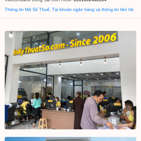
Thông tin Mã Số Thuế, Tài khoản ngân hàng và thông tin liên hệ