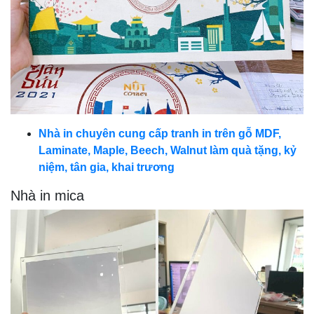
Nhà in chuyên cung cấp tranh in trên gỗ MDF,
Laminate, Maple, Beech, Walnut làm quà tặng, kỷ
niệm, tân gia, khai trương
Nhà in mica