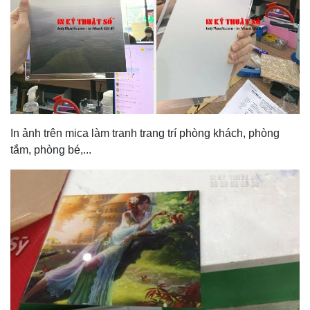
In ảnh trên mica làm tranh trang trí phòng khách, phòng
tắm, phòng bé,...