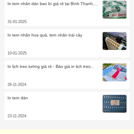
In tem nhãn dán bao bì giá rẻ tại Bình Thạnh,...
31-01-2025
In tem nhãn hoa quả, tem nhãn trái cây
10-01-2025
In lịch treo tường giá rẻ - Báo giá in lịch treo...
26-11-2024
In tem dán
23-11-2024