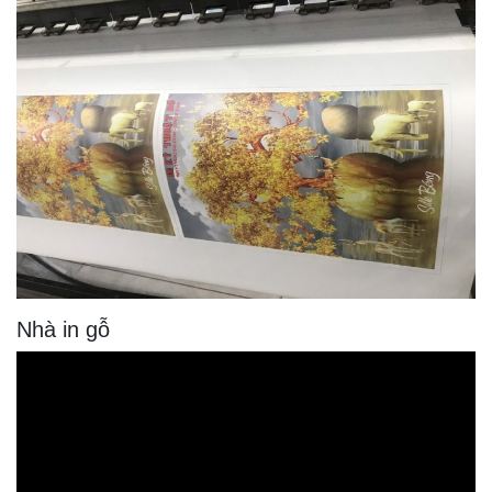
Nhà in gỗ