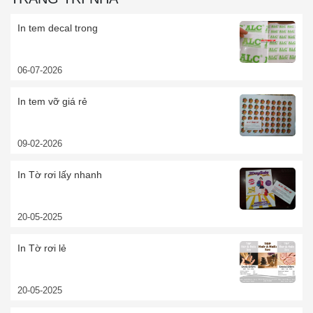
In tem decal trong
06-07-2026
In tem vỡ giá rẻ
09-02-2026
In Tờ rơi lấy nhanh
20-05-2025
In Tờ rơi lẻ
20-05-2025