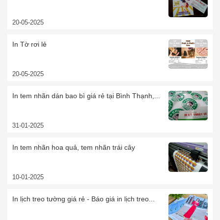
20-05-2025
In Tờ rơi lẻ
20-05-2025
In tem nhãn dán bao bì giá rẻ tại Bình Thạnh,...
31-01-2025
In tem nhãn hoa quả, tem nhãn trái cây
10-01-2025
In lịch treo tường giá rẻ - Báo giá in lịch treo...