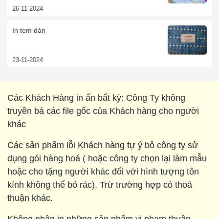
26-11-2024
In tem dán
23-11-2024
Các Khách Hàng in ấn bất kỳ: Công Ty không
truyền bá các file gốc của Khách hàng cho người
khác
Các sản phẩm lỗi Khách hàng tự ý bỏ công ty sử
dụng gói hàng hoá ( hoặc công ty chọn lại làm mẫu
hoặc cho tặng người khác đối với hình tượng tôn
kính không thể bỏ rác). Trừ trường hợp có thoả
thuận khác.