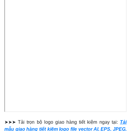
➤➤➤ Tải trọn bộ logo giao hàng tiết kiệm ngay tại:
Tải
mẫu giao hàng tiết kiệm logo file vector AI, EPS, JPEG,