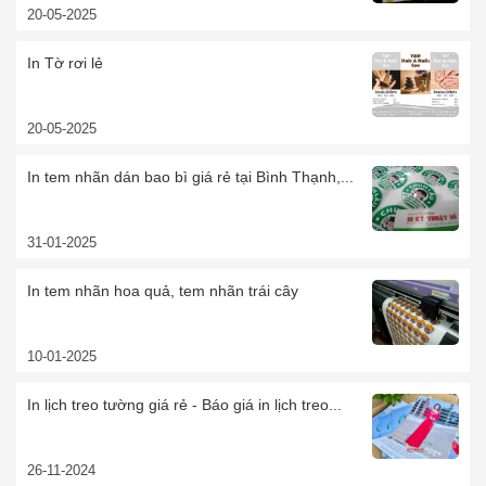
20-05-2025
In Tờ rơi lẻ
20-05-2025
In tem nhãn dán bao bì giá rẻ tại Bình Thạnh,...
31-01-2025
In tem nhãn hoa quả, tem nhãn trái cây
10-01-2025
In lịch treo tường giá rẻ - Báo giá in lịch treo...
26-11-2024