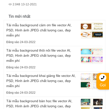
2.048
13-12-2021
Tin mới nhất
Tải mẫu background cảm ơn file vector AI,
PSD, Hình ảnh JPEG chất lượng cao, đẹp
miễn phí
Đăng vào 24-03-2022
Tải mẫu background thôi nôi file vector AI,
PSD, Hình ảnh JPEG chất lượng cao, đẹp
miễn phí
Đăng vào 24-03-2022
Tải mẫu background khai giảng file vector AI,
PSD, Hình ảnh JPEG chất lượng cao, đẹp
Gọi
miễn phí
Đăng vào 24-03-2022
Tải mẫu background bàn học file vector AI,
PSD, Hình ảnh JPEG chất lượng cao, đẹp