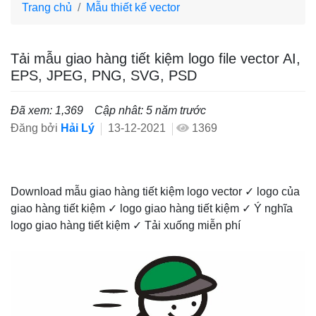
Trang chủ
Mẫu thiết kế vector
Tải mẫu giao hàng tiết kiệm logo file vector AI,
EPS, JPEG, PNG, SVG, PSD
Đã xem: 1,369
Cập nhât: 5 năm trước
Đăng bởi
Hải Lý
13-12-2021
1369
Download mẫu giao hàng tiết kiệm logo vector ✓ logo của
giao hàng tiết kiệm ✓ logo giao hàng tiết kiệm ✓ Ý nghĩa
logo giao hàng tiết kiệm ✓ Tải xuống miễn phí