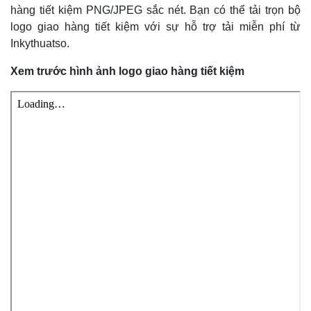
hàng tiết kiệm PNG/JPEG sắc nét. Bạn có thể tải trọn bộ
logo giao hàng tiết kiệm với sự hỗ trợ tải miễn phí từ
Inkythuatso.
Xem trước hình ảnh logo
giao hàng tiết kiệm