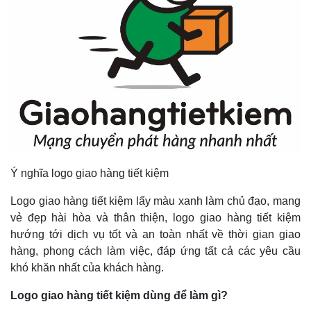
Ý nghĩa logo giao hàng tiết kiệm
Logo giao hàng tiết kiệm lấy màu xanh làm chủ đạo, mang
vẻ đẹp hài hòa và thân thiện, logo giao hàng tiết kiệm
hướng tới dịch vụ tốt và an toàn nhất về thời gian giao
hàng, phong cách làm việc, đáp ứng tất cả các yêu cầu
khó khăn nhất của khách hàng.
Logo giao hàng tiết kiệm dùng để làm gì?