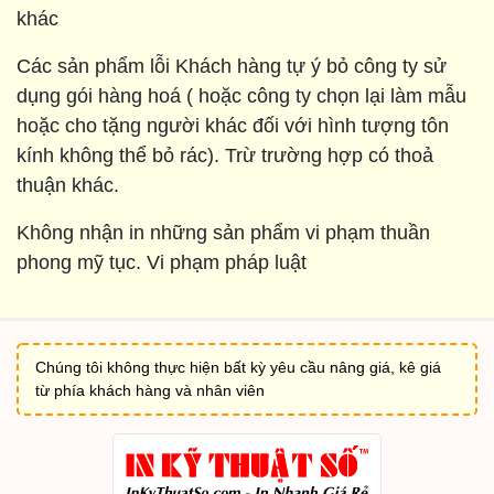
khác
Các sản phẩm lỗi Khách hàng tự ý bỏ công ty sử
dụng gói hàng hoá ( hoặc công ty chọn lại làm mẫu
hoặc cho tặng người khác đối với hình tượng tôn
kính không thể bỏ rác). Trừ trường hợp có thoả
thuận khác.
Không nhận in những sản phẩm vi phạm thuần
phong mỹ tục. Vi phạm pháp luật
Chúng tôi không thực hiện bất kỳ yêu cầu nâng giá, kê giá
từ phía khách hàng và nhân viên