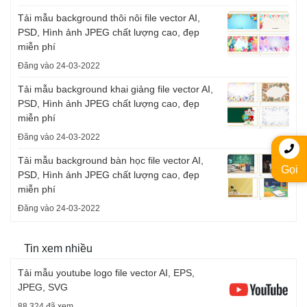
Tải mẫu background thôi nôi file vector AI,
PSD, Hình ảnh JPEG chất lượng cao, đẹp
miễn phí
Đăng vào 24-03-2022
Tải mẫu background khai giảng file vector AI,
PSD, Hình ảnh JPEG chất lượng cao, đẹp
miễn phí
Đăng vào 24-03-2022
Tải mẫu background bàn học file vector AI,
Gọi
PSD, Hình ảnh JPEG chất lượng cao, đẹp
miễn phí
Đăng vào 24-03-2022
Tin xem nhiều
Tải mẫu youtube logo file vector AI, EPS,
JPEG, SVG
88.324 đã xem