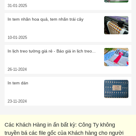
31-01-2025
In tem nhãn hoa quả, tem nhãn trái cây
10-01-2025
In lịch treo tường giá rẻ - Báo giá in lịch treo...
26-11-2024
In tem dán
23-11-2024
Các Khách Hàng in ấn bất kỳ: Công Ty không
truyền bá các file gốc của Khách hàng cho người