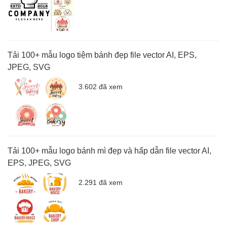
Tải 100+ mẫu logo tiệm bánh đẹp file vector AI, EPS,
JPEG, SVG
3.602 đã xem
Tải 100+ mẫu logo bánh mì đẹp và hấp dẫn file vector AI,
EPS, JPEG, SVG
2.291 đã xem