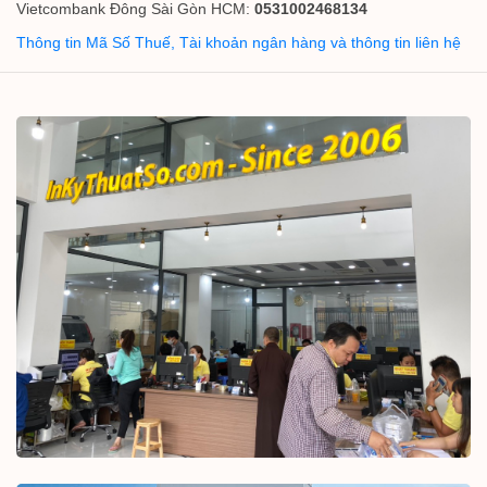
Vietcombank Đông Sài Gòn HCM:
0531002468134
Thông tin Mã Số Thuế, Tài khoản ngân hàng và thông tin liên hệ