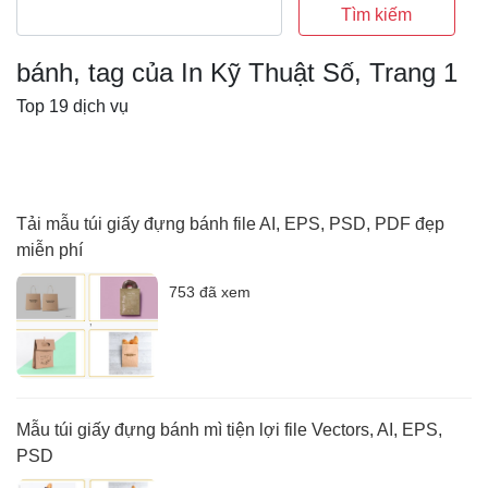
Tìm kiếm
bánh, tag của In Kỹ Thuật Số, Trang 1
Top 19 dịch vụ
Tải mẫu túi giấy đựng bánh file AI, EPS, PSD, PDF đẹp
miễn phí
753 đã xem
Mẫu túi giấy đựng bánh mì tiện lợi file Vectors, AI, EPS,
PSD