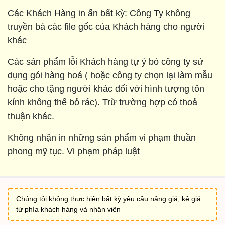
Các Khách Hàng in ấn bất kỳ: Công Ty không
truyền bá các file gốc của Khách hàng cho người
khác
Các sản phẩm lỗi Khách hàng tự ý bỏ công ty sử
dụng gói hàng hoá ( hoặc công ty chọn lại làm mẫu
hoặc cho tặng người khác đối với hình tượng tôn
kính không thể bỏ rác). Trừ trường hợp có thoả
thuận khác.
Không nhận in những sản phẩm vi phạm thuần
phong mỹ tục. Vi phạm pháp luật
Chúng tôi không thực hiện bất kỳ yêu cầu nâng giá, kê giá
từ phía khách hàng và nhân viên