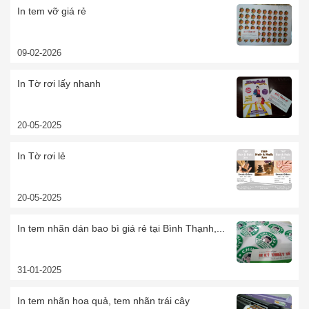
In tem vỡ giá rẻ
09-02-2026
In Tờ rơi lấy nhanh
20-05-2025
In Tờ rơi lẻ
20-05-2025
In tem nhãn dán bao bì giá rẻ tại Bình Thạnh,...
31-01-2025
In tem nhãn hoa quả, tem nhãn trái cây