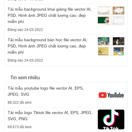
Tải mẫu background khai giảng file vector AI,
PSD, Hình ảnh JPEG chất lượng cao, đẹp
miễn phí
Đăng vào 24-03-2022
Tải mẫu background bàn học file vector AI,
PSD, Hình ảnh JPEG chất lượng cao, đẹp
miễn phí
Đăng vào 24-03-2022
Tin xem nhiều
Tải mẫu youtube logo file vector AI, EPS,
JPEG, SVG
88.322 đã xem
Tải mẫu logo Tiktok file vector AI, EPS, JPEG,
SVG, PNG
69.673 đã xem