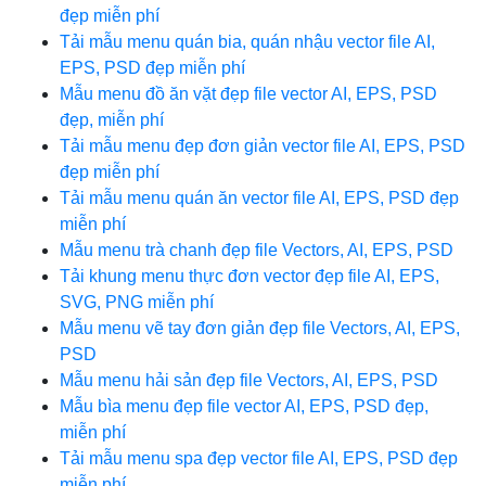
đẹp miễn phí
Tải mẫu menu quán bia, quán nhậu vector file AI,
EPS, PSD đẹp miễn phí
Mẫu menu đồ ăn vặt đẹp file vector AI, EPS, PSD
đẹp, miễn phí
Tải mẫu menu đẹp đơn giản vector file AI, EPS, PSD
đẹp miễn phí
Tải mẫu menu quán ăn vector file AI, EPS, PSD đẹp
miễn phí
Mẫu menu trà chanh đẹp file Vectors, AI, EPS, PSD
Tải khung menu thực đơn vector đẹp file AI, EPS,
SVG, PNG miễn phí
Mẫu menu vẽ tay đơn giản đẹp file Vectors, AI, EPS,
PSD
Mẫu menu hải sản đẹp file Vectors, AI, EPS, PSD
Mẫu bìa menu đẹp file vector AI, EPS, PSD đẹp,
miễn phí
Tải mẫu menu spa đẹp vector file AI, EPS, PSD đẹp
miễn phí