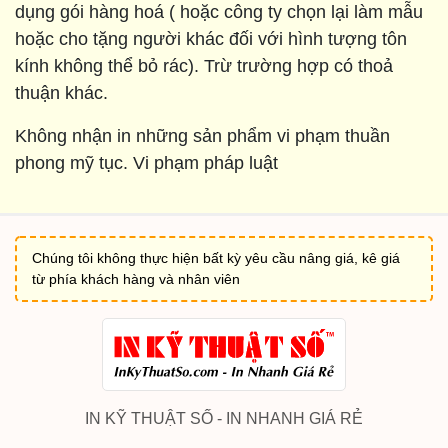
dụng gói hàng hoá ( hoặc công ty chọn lại làm mẫu
hoặc cho tặng người khác đối với hình tượng tôn
kính không thể bỏ rác). Trừ trường hợp có thoả
thuận khác.
Không nhận in những sản phẩm vi phạm thuần
phong mỹ tục. Vi phạm pháp luật
Chúng tôi không thực hiện bất kỳ yêu cầu nâng giá, kê giá
từ phía khách hàng và nhân viên
IN KỸ THUẬT SỐ - IN NHANH GIÁ RẺ