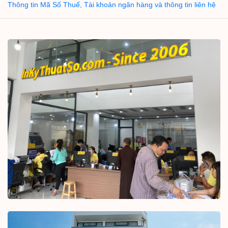
Thông tin Mã Số Thuế, Tài khoản ngân hàng và thông tin liên hệ