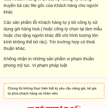
truyền bá các file gốc của Khách hàng cho người
khác
Các sản phẩm lỗi Khách hàng tự ý bỏ công ty sử
dụng gói hàng hoá ( hoặc công ty chọn lại làm mẫu
hoặc cho tặng người khác đối với hình tượng tôn
kính không thể bỏ rác). Trừ trường hợp có thoả
thuận khác.
Không nhận in những sản phẩm vi phạm thuần
phong mỹ tục. Vi phạm pháp luật
Chúng tôi không thực hiện bất kỳ yêu cầu nâng giá, kê giá
từ phía khách hàng và nhân viên