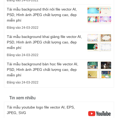
Đăng vào 24-03-2022
Tải mẫu background thôi nôi file vector AI,
PSD, Hình ảnh JPEG chất lượng cao, đẹp
miễn phí
Đăng vào 24-03-2022
Tải mẫu background khai giảng file vector AI,
PSD, Hình ảnh JPEG chất lượng cao, đẹp
miễn phí
Đăng vào 24-03-2022
Tải mẫu background bàn học file vector AI,
PSD, Hình ảnh JPEG chất lượng cao, đẹp
miễn phí
Đăng vào 24-03-2022
Tin xem nhiều
Tải mẫu youtube logo file vector AI, EPS,
JPEG, SVG