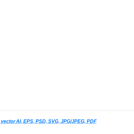
e vector AI, EPS, PSD, SVG, JPG/JPEG, PDF