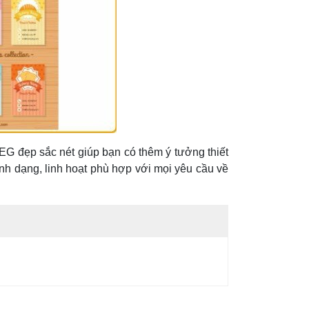
EG đẹp sắc nét giúp bạn có thêm ý tưởng thiết
nh dạng, linh hoạt phù hợp với mọi yêu cầu về