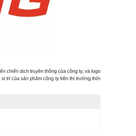
n chiến dịch truyền thông của công ty, và logo
ị trí của sản phẩm công ty trên thị trường thời