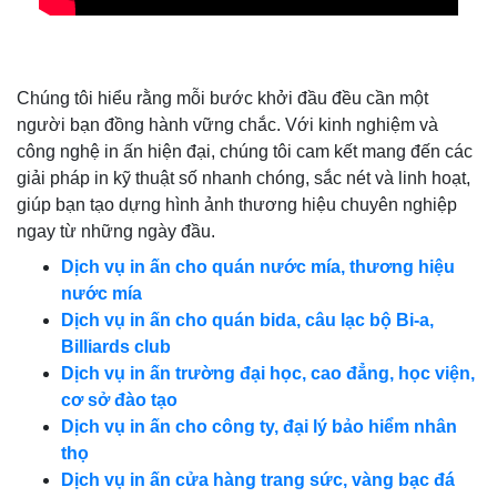
Chúng tôi hiểu rằng mỗi bước khởi đầu đều cần một
người bạn đồng hành vững chắc. Với kinh nghiệm và
công nghệ in ấn hiện đại, chúng tôi cam kết mang đến các
giải pháp in kỹ thuật số nhanh chóng, sắc nét và linh hoạt,
giúp bạn tạo dựng hình ảnh thương hiệu chuyên nghiệp
ngay từ những ngày đầu.
Dịch vụ in ấn cho quán nước mía, thương hiệu
nước mía
Dịch vụ in ấn cho quán bida, câu lạc bộ Bi-a,
Billiards club
Dịch vụ in ấn trường đại học, cao đẳng, học viện,
cơ sở đào tạo
Dịch vụ in ấn cho công ty, đại lý bảo hiểm nhân
thọ
Dịch vụ in ấn cửa hàng trang sức, vàng bạc đá