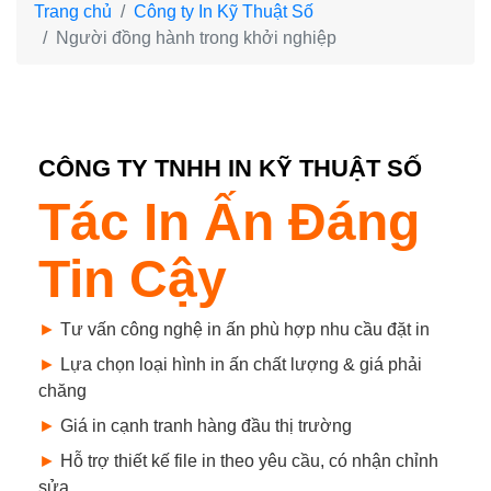
Trang chủ
Công ty In Kỹ Thuật Số
Người đồng hành trong khởi nghiệp
CÔNG TY TNHH IN KỸ THUẬT SỐ
Tác In Ấn Đáng
Tin Cậy
►
Tư vấn công nghệ in ấn phù hợp nhu cầu đặt in
►
Lựa chọn loại hình in ấn chất lượng & giá phải
chăng
►
Giá in cạnh tranh hàng đầu thị trường
►
Hỗ trợ thiết kế file in theo yêu cầu, có nhận chỉnh
sửa