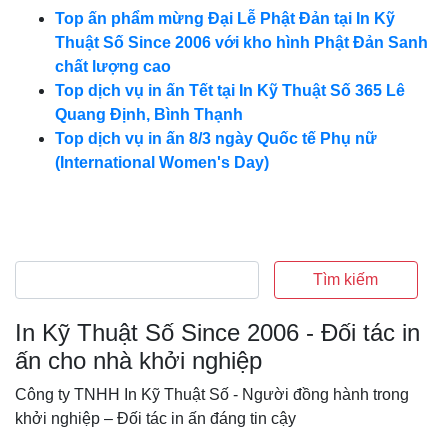
Top ấn phẩm mừng Đại Lễ Phật Đản tại In Kỹ
Thuật Số Since 2006 với kho hình Phật Đản Sanh
chất lượng cao
Top dịch vụ in ấn Tết tại In Kỹ Thuật Số 365 Lê
Quang Định, Bình Thạnh
Top dịch vụ in ấn 8/3 ngày Quốc tế Phụ nữ
(International Women's Day)
Tìm kiếm
In Kỹ Thuật Số Since 2006 - Đối tác in
ấn cho nhà khởi nghiệp
Công ty TNHH In Kỹ Thuật Số - Người đồng hành trong
khởi nghiệp – Đối tác in ấn đáng tin cậy