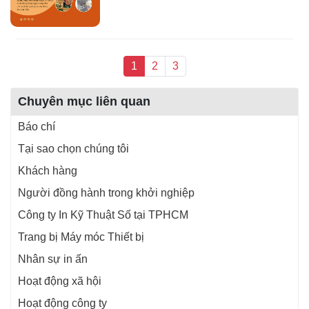
1
2
3
Chuyên mục liên quan
Báo chí
Tại sao chọn chúng tôi
Khách hàng
Người đồng hành trong khởi nghiệp
Công ty In Kỹ Thuật Số tại TPHCM
Trang bị Máy móc Thiết bị
Nhân sự in ấn
Hoạt động xã hội
Hoạt động công ty