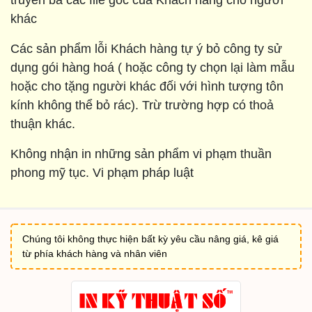
khác
Các sản phẩm lỗi Khách hàng tự ý bỏ công ty sử
dụng gói hàng hoá ( hoặc công ty chọn lại làm mẫu
hoặc cho tặng người khác đối với hình tượng tôn
kính không thể bỏ rác). Trừ trường hợp có thoả
thuận khác.
Không nhận in những sản phẩm vi phạm thuần
phong mỹ tục. Vi phạm pháp luật
Chúng tôi không thực hiện bất kỳ yêu cầu nâng giá, kê giá
từ phía khách hàng và nhân viên