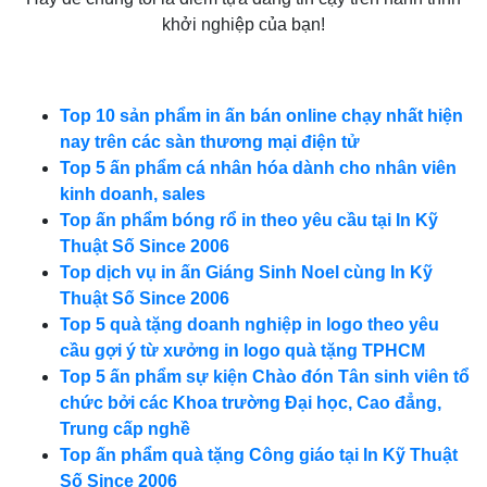
khởi nghiệp của bạn!
Top 10 sản phẩm in ấn bán online chạy nhất hiện
nay trên các sàn thương mại điện tử
Top 5 ấn phẩm cá nhân hóa dành cho nhân viên
kinh doanh, sales
Top ấn phẩm bóng rổ in theo yêu cầu tại In Kỹ
Thuật Số Since 2006
Top dịch vụ in ấn Giáng Sinh Noel cùng In Kỹ
Thuật Số Since 2006
Top 5 quà tặng doanh nghiệp in logo theo yêu
cầu gợi ý từ xưởng in logo quà tặng TPHCM
Top 5 ấn phẩm sự kiện Chào đón Tân sinh viên tổ
chức bởi các Khoa trường Đại học, Cao đẳng,
Trung cấp nghề
Top ấn phẩm quà tặng Công giáo tại In Kỹ Thuật
Số Since 2006