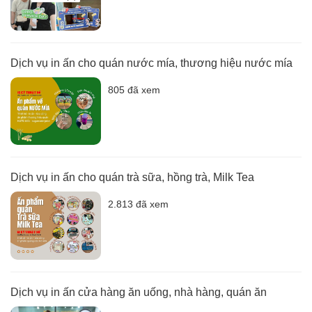
Dịch vụ in ấn cho quán nước mía, thương hiệu nước mía
805 đã xem
Dịch vụ in ấn cho quán trà sữa, hồng trà, Milk Tea
2.813 đã xem
Dịch vụ in ấn cửa hàng ăn uống, nhà hàng, quán ăn