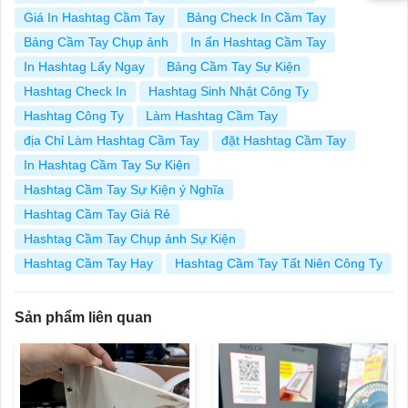
Giá In Hashtag Cầm Tay
Bảng Check In Cầm Tay
Bảng Cầm Tay Chụp ảnh
In ấn Hashtag Cầm Tay
In Hashtag Lấy Ngay
Bảng Cầm Tay Sự Kiện
Hashtag Check In
Hashtag Sinh Nhật Công Ty
Hashtag Công Ty
Làm Hashtag Cầm Tay
địa Chỉ Làm Hashtag Cầm Tay
đặt Hashtag Cầm Tay
In Hashtag Cầm Tay Sự Kiện
Hashtag Cầm Tay Sự Kiện ý Nghĩa
Hashtag Cầm Tay Giá Rẻ
Hashtag Cầm Tay Chụp ảnh Sự Kiện
Hashtag Cầm Tay Hay
Hashtag Cầm Tay Tất Niên Công Ty
Sản phẩm liên quan