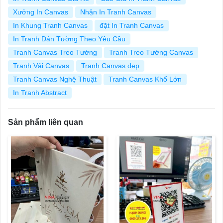
Xưởng In Canvas
Nhận In Tranh Canvas
In Khung Tranh Canvas
đặt In Tranh Canvas
In Tranh Dán Tường Theo Yêu Cầu
Tranh Canvas Treo Tường
Tranh Treo Tường Canvas
Tranh Vải Canvas
Tranh Canvas đẹp
Tranh Canvas Nghệ Thuật
Tranh Canvas Khổ Lớn
In Tranh Abstract
Sản phẩm liên quan