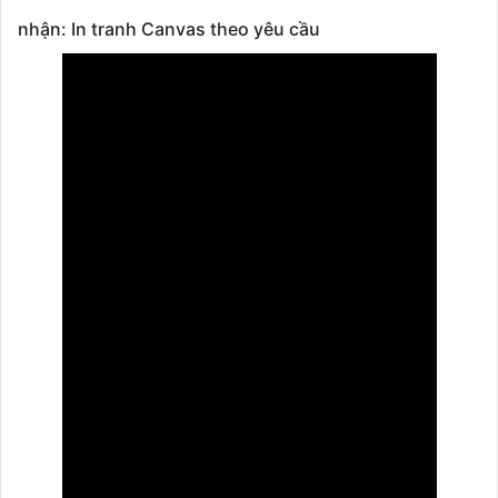
nhận: In tranh Canvas theo yêu cầu