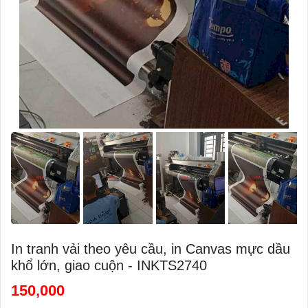
In tranh vải theo yêu cầu, in Canvas mực dầu
khổ lớn, giao cuộn - INKTS2740
150,000