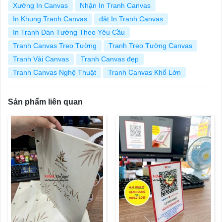
Xưởng In Canvas
Nhận In Tranh Canvas
In Khung Tranh Canvas
đặt In Tranh Canvas
In Tranh Dán Tường Theo Yêu Cầu
Tranh Canvas Treo Tường
Tranh Treo Tường Canvas
Tranh Vải Canvas
Tranh Canvas đẹp
Tranh Canvas Nghệ Thuật
Tranh Canvas Khổ Lớn
Sản phẩm liên quan