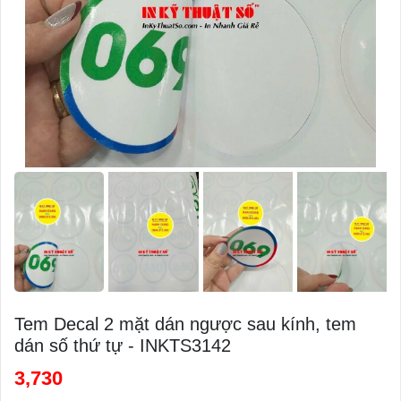
Tem Decal 2 mặt dán ngược sau kính, tem
dán số thứ tự - INKTS3142
3,730