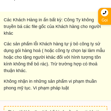
Các Khách Hàng in ấn bất kỳ: Công Ty không
Gọi
truyền bá các file gốc của Khách hàng cho người
khác
Các sản phẩm lỗi Khách hàng tự ý bỏ công ty sử
dụng gói hàng hoá ( hoặc công ty chọn lại làm mẫu
hoặc cho tặng người khác đối với hình tượng tôn
kính không thể bỏ rác). Trừ trường hợp có thoả
thuận khác.
Không nhận in những sản phẩm vi phạm thuần
phong mỹ tục. Vi phạm pháp luật