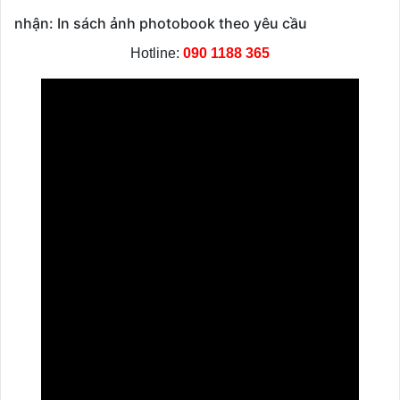
nhận: In sách ảnh photobook theo yêu cầu
Hotline:
090 1188 365