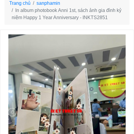
Trang chủ
sanphamin
In album photobook Anni 1st, sách ảnh gia đình kỷ
niệm Happy 1 Year Anniversary - INKTS2851